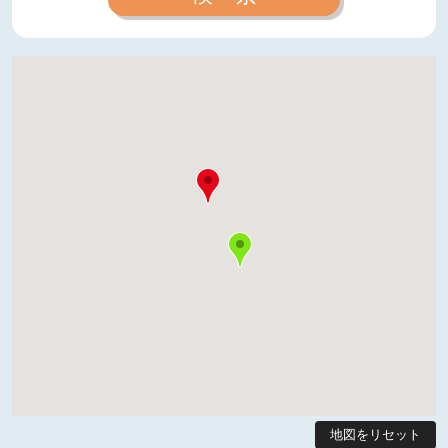
地図をリセット