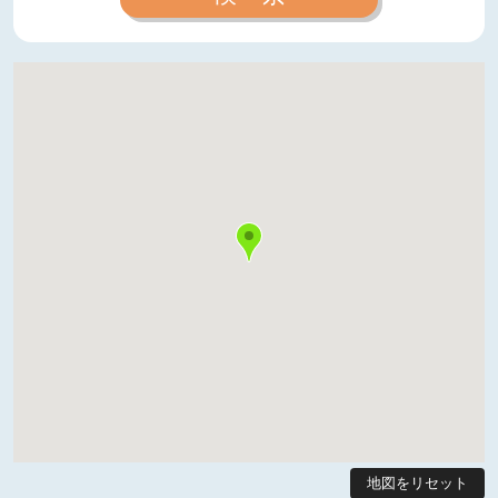
地図をリセット