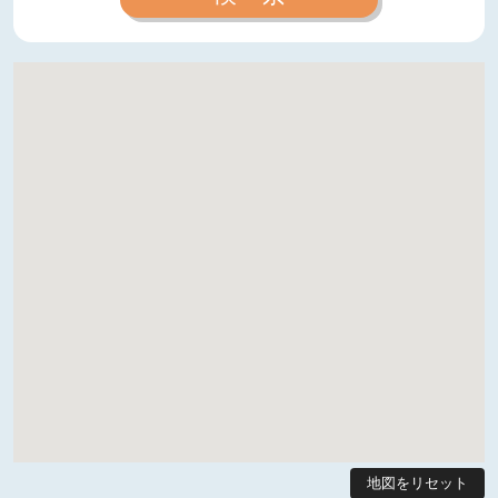
地図をリセット