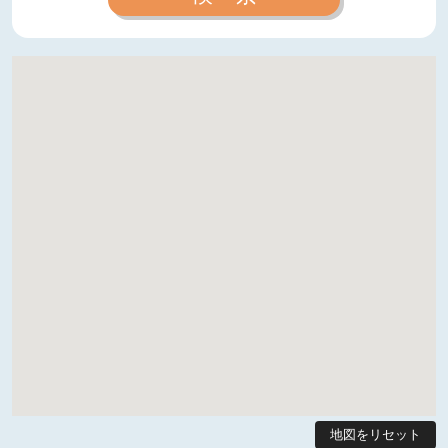
地図をリセット