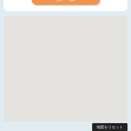
地図をリセット