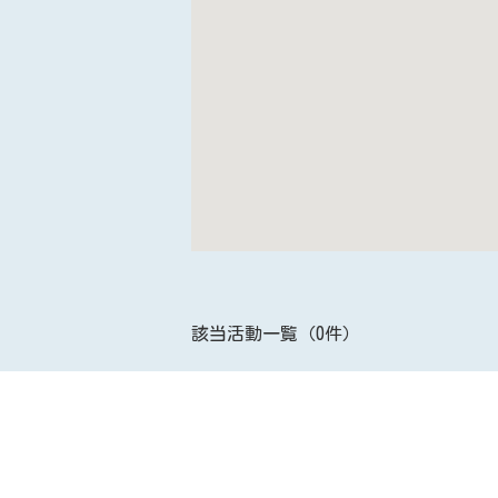
該当活動一覧（0件）