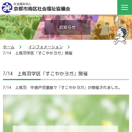
社会福祉法人
京都市南区社会福祉協議会
お知らせ
ホーム
インフォメーション
7/14 上鳥羽学区「すこやかヨガ」開催
7/14 上鳥羽学区「すこやかヨガ」開催
7/14 上鳥羽 中唐戸児童館で「すこやかヨガ」が開催されました。