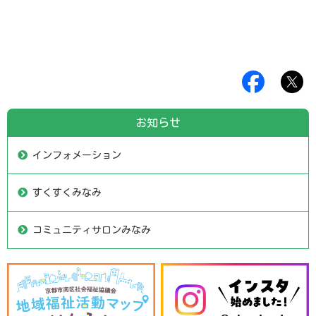
お知らせ
インフォメーション
すくすくみなみ
コミュニティサロンみなみ