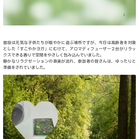
普段は元気な子供たちが賑やかに遊ぶ場所ですが、今日は高齢者を対象
とした「すこやかヨガ」にむけて、アロマディフューザー２台がリラッ
クスできる香りで空間をやさしく包み込んでいました。
静かなリラクゼーションの音楽が流れ、参加者の皆さんは、ゆったりと
準備をされていました。