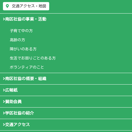
交通アクセス・地図
南区社協の事業・活動
子育て中の方
高齢の方
障がいのある方
生活でお困りごとのある方
ボランティアのこと
南区社協の概要・組織
広報紙
賛助会員
学区社協の紹介
交通アクセス