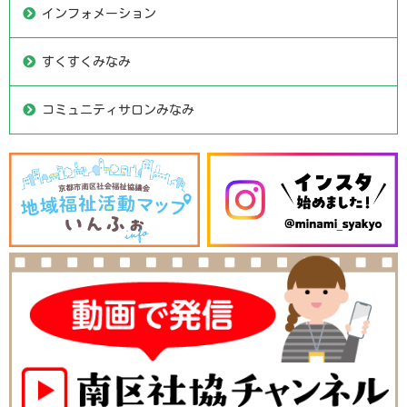
インフォメーション
すくすくみなみ
コミュニティサロンみなみ