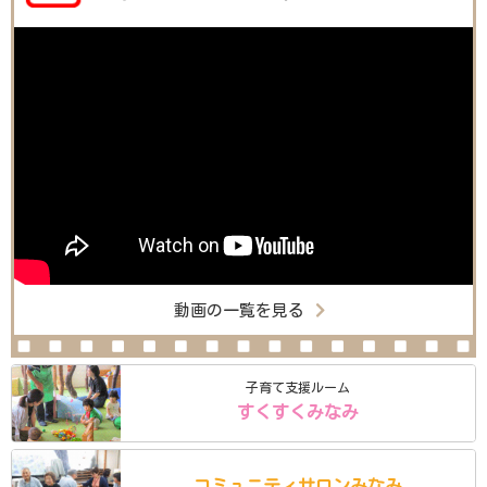
動画の一覧を見る
子育て支援ルーム
すくすくみなみ
コミュニティ
サロン
みなみ