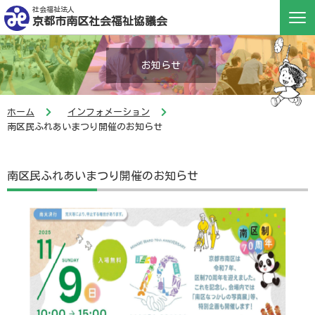
社会福祉法人
京都市南区社会福祉協議会
お知らせ
ホーム
インフォメーション
南区民ふれあいまつり開催のお知らせ
南区民ふれあいまつり開催のお知らせ