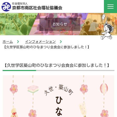
社会福祉法人
京都市南区社会福祉協議会
お知らせ
ホーム
インフォメーション
【久世学区築山町のひなまつり会食会に参加しました！】
【久世学区築山町のひなまつり会食会に参加しました！】