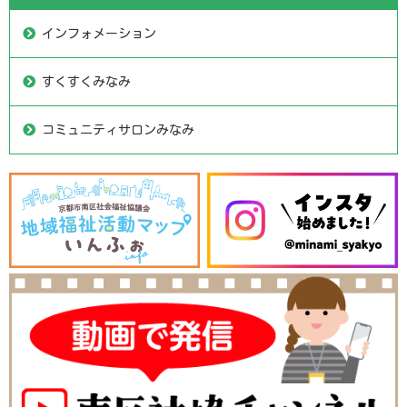
インフォメーション
すくすくみなみ
コミュニティサロンみなみ