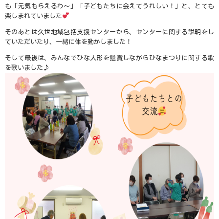
も「元気もらえるわ～」「子どもたちに会えてうれしい！」と、とても
楽しまれていました
そのあとは久世地域包括支援センターから、センターに関する説明をし
ていただいたり、一緒に体を動かしました！
そして最後は、みんなでひな人形を鑑賞しながらひなまつりに関する歌
を歌いました♪