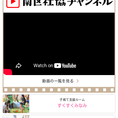
動画の一覧を見る
子育て支援ルーム
すくすくみなみ