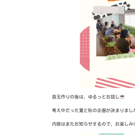
苔玉作りの後は、ゆるっとお話し
考え中だった夏と秋の企画が決まりまし
内容はまたお知らせするので、お楽しみ