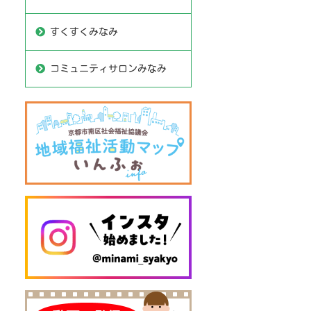
すくすくみなみ
コミュニティサロンみなみ