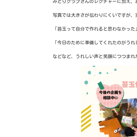
みどりクラブさんのレクチャーに加え、
写真では大きさが伝わりにくいですが、
「苔玉って自分で作れると思わなかった
「今日のために準備してくれたのがうれ
などなど、うれしい声と笑顔につつまれ