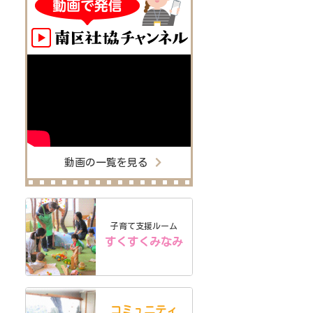
動画の一覧を見る
子育て支援ルーム
すくすくみなみ
コミュニティ