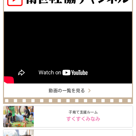
動画の一覧を見る
子育て支援ルーム
すくすくみなみ