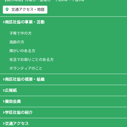
交通アクセス・地図
南区社協の事業・活動
子育て中の方
高齢の方
障がいのある方
生活でお困りごとのある方
ボランティアのこと
南区社協の概要・組織
広報紙
賛助会員
学区社協の紹介
交通アクセス