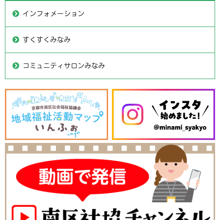
インフォメーション
すくすくみなみ
コミュニティサロンみなみ