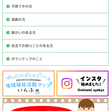
子育て中の方
高齢の方
障がいのある方
生活でお困りごとのある方
ボランティアのこと