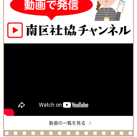
動画の一覧を見る