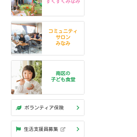
すくすくみなみ
コミュニティ
サロン
みなみ
南区の
子ども食堂
ボランティア保険
生活支援員募集