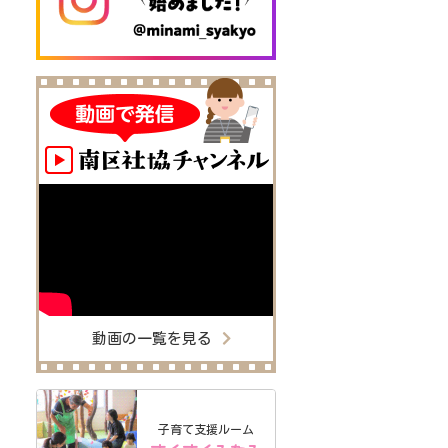
動画の一覧を見る
子育て支援ルーム