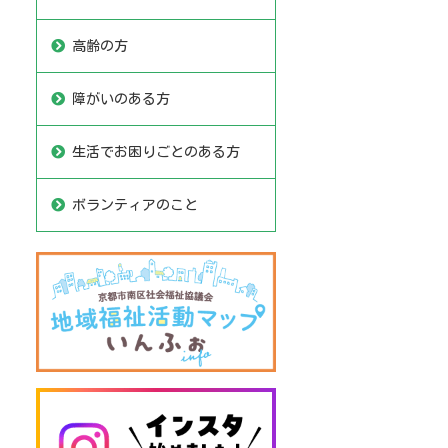
高齢の方
障がいのある方
生活でお困りごとのある方
ボランティアのこと