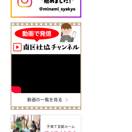
動画の一覧を見る
子育て支援ルーム