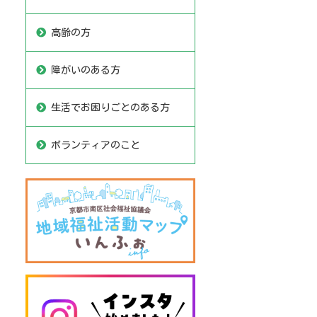
高齢の方
障がいのある方
生活でお困りごとのある方
ボランティアのこと