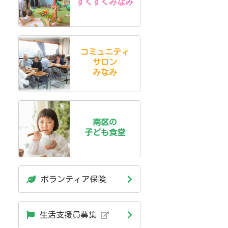
すくすくみなみ
コミュニティ
サロン
みなみ
南区の
子ども食堂
ボランティア保険
生活支援員募集