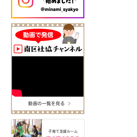
動画の一覧を見る
子育て支援ルーム