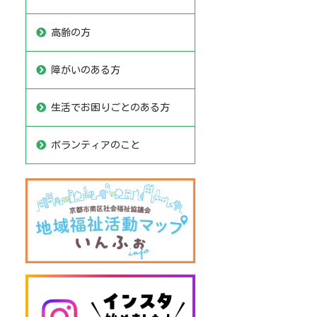
高齢の方
障がいのある方
生活でお困りごとのある方
ボランティアのこと