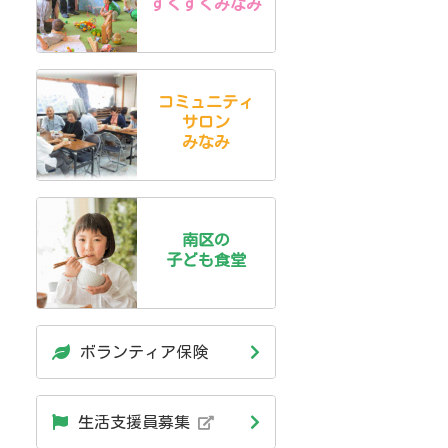
すくすくみなみ
コミュニティ
サロン
みなみ
南区の
子ども食堂
ボランティア保険
生活支援員募集