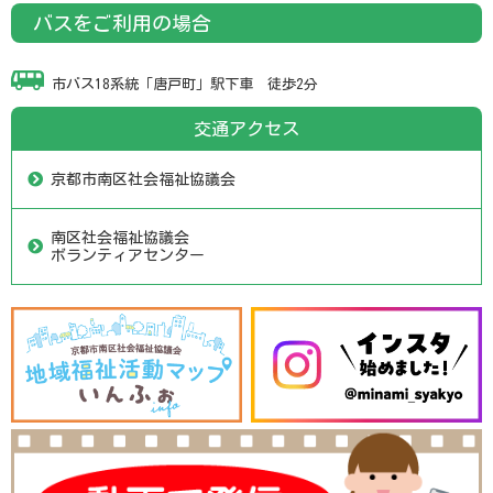
バスをご利用の場合
市バス18系統「唐戸町」駅下車 徒歩2分
交通アクセス
京都市南区社会福祉協議会
南区社会福祉協議会
ボランティアセンター