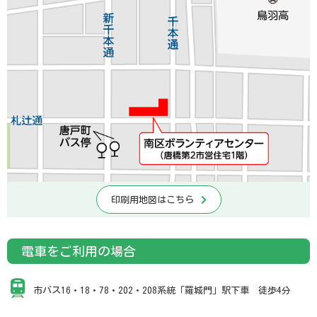
印刷用地図はこちら
電車をご利用の場合
市バス16・18・78・202・208系統「羅城門」駅下車 徒歩4分