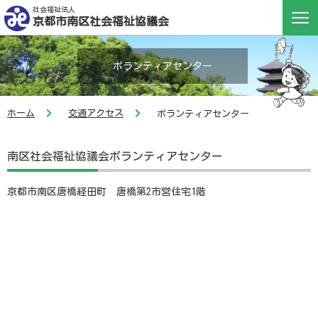
社会福祉法人
京都市南区社会福祉協議会
ボランティアセンター
ホーム
交通アクセス
ボランティアセンター
南区社会福祉協議会ボランティアセンター
京都市南区唐橋経田町 唐橋第2市営住宅1階