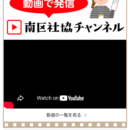
動画の一覧を見る