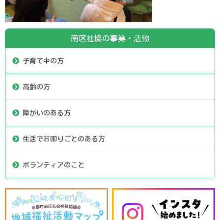
南区社協の事業・活動
子育て中の方
高齢の方
障がいのある方
生活でお困りごとのある方
ボランティアのこと