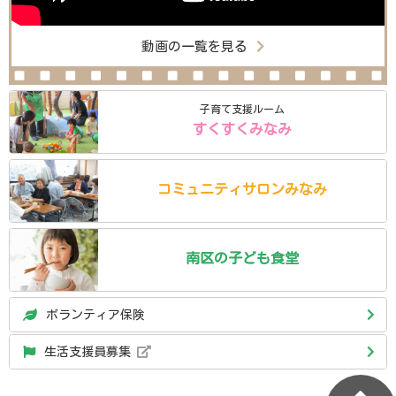
動画の一覧を見る
子育て支援ルーム
すくすくみなみ
コミュニティ
サロン
みなみ
南区の
子ども食堂
ボランティア保険
生活支援員募集