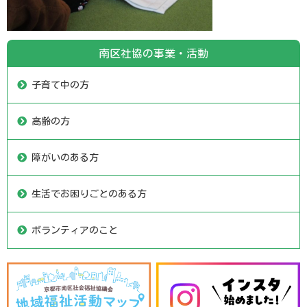
南区社協の事業・活動
子育て中の方
高齢の方
障がいのある方
生活でお困りごとのある方
ボランティアのこと