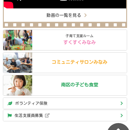
動画の一覧を見る
子育て支援ルーム
すくすくみなみ
コミュニティ
サロン
みなみ
南区の
子ども食堂
ボランティア保険
生活支援員募集