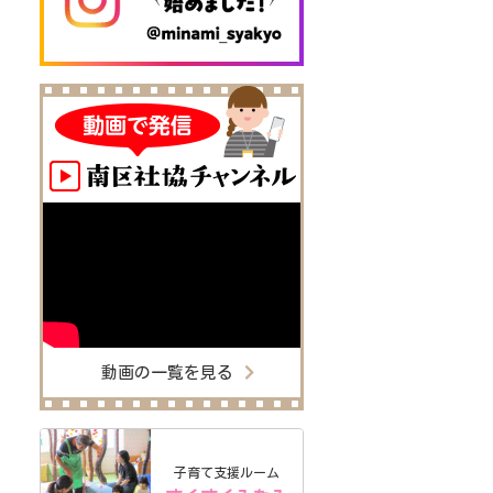
動画の一覧を見る
子育て支援ルーム