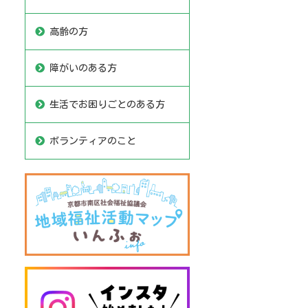
高齢の方
障がいのある方
生活でお困りごとのある方
ボランティアのこと