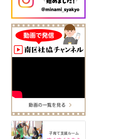
動画の一覧を見る
子育て支援ルーム