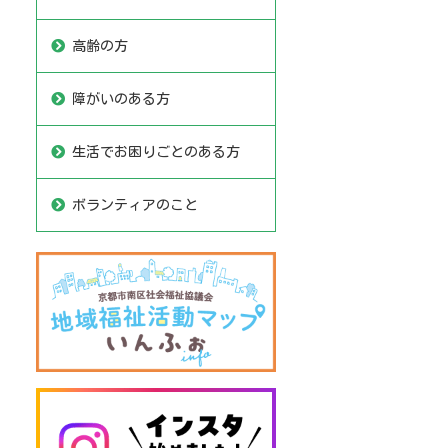
高齢の方
障がいのある方
生活でお困りごとのある方
ボランティアのこと