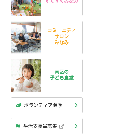
すくすくみなみ
コミュニティ
サロン
みなみ
南区の
子ども食堂
ボランティア保険
生活支援員募集