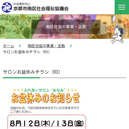
社会福祉法人
京都市南区社会福祉協議会
南区社協の事業・活動
ホーム
南区社協の事業・活動
サロンお盆休みチラシ（R3）
サロンお盆休みチラシ（R3）