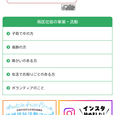
南区社協の事業・活動
子育て中の方
高齢の方
障がいのある方
生活でお困りごとのある方
ボランティアのこと