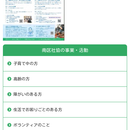
南区社協の事業・活動
子育て中の方
高齢の方
障がいのある方
生活でお困りごとのある方
ボランティアのこと