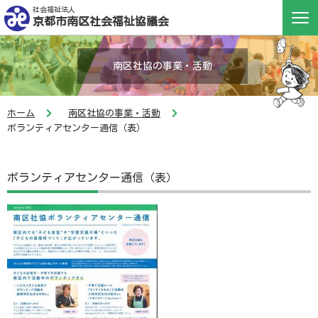
社会福祉法人
京都市南区社会福祉協議会
南区社協の事業・活動
ホーム
南区社協の事業・活動
ボランティアセンター通信（表）
ボランティアセンター通信（表）