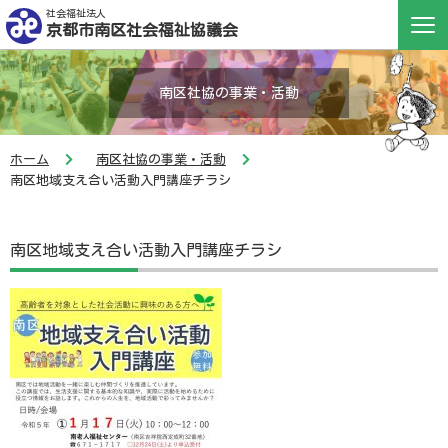
社会福祉法人
京都市南区社会福祉協議会
南区社協の事業・活動
ホーム
南区社協の事業・活動
南区地域支え合い活動入門講座チラシ
南区地域支え合い活動入門講座チラシ