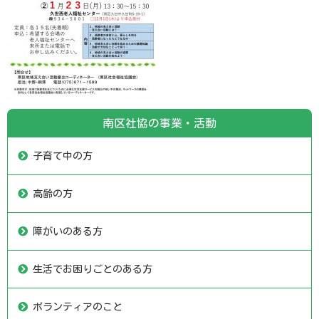
南区社協の事業・活動
子育て中の方
高齢の方
障がいのある方
生活でお困りごとのある方
ボランティアのこと