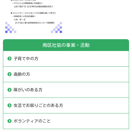
南区社協の事業・活動
子育て中の方
高齢の方
障がいのある方
生活でお困りごとのある方
ボランティアのこと