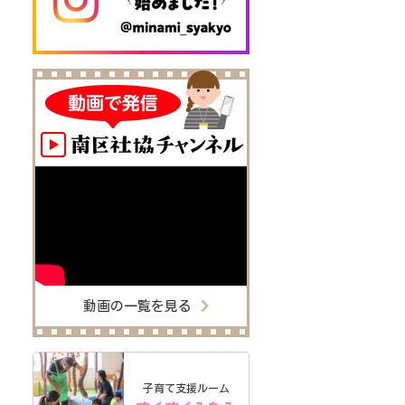
動画の一覧を見る
子育て支援ルーム