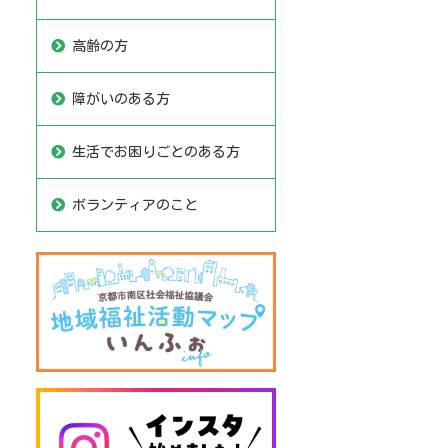
高齢の方
障がいのある方
生活でお困りごとのある方
ボランティアのこと