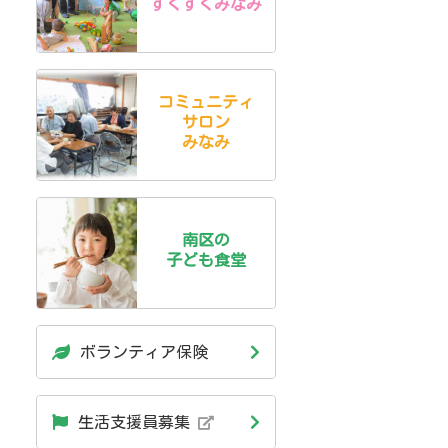
すくすくみなみ
コミュニティ
サロン
みなみ
南区の
子ども食堂
ボランティア保険
生活支援員募集