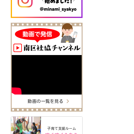
動画の一覧を見る
子育て支援ルーム