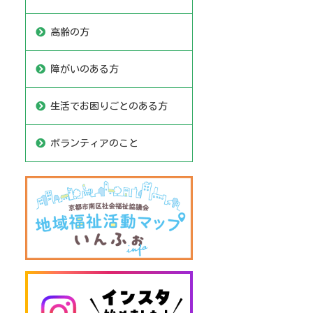
高齢の方
障がいのある方
生活でお困りごとのある方
ボランティアのこと