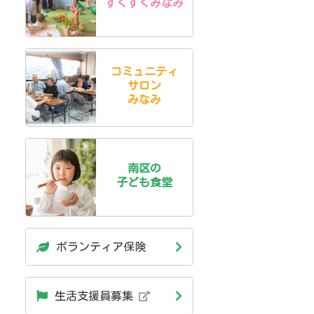
すくすくみなみ
コミュニティ
サロン
みなみ
南区の
子ども食堂
ボランティア保険
生活支援員募集