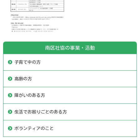
南区社協の事業・活動
子育て中の方
高齢の方
障がいのある方
生活でお困りごとのある方
ボランティアのこと