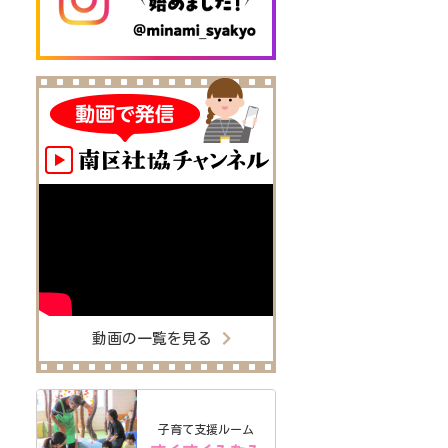
動画の一覧を見る
子育て支援ルーム