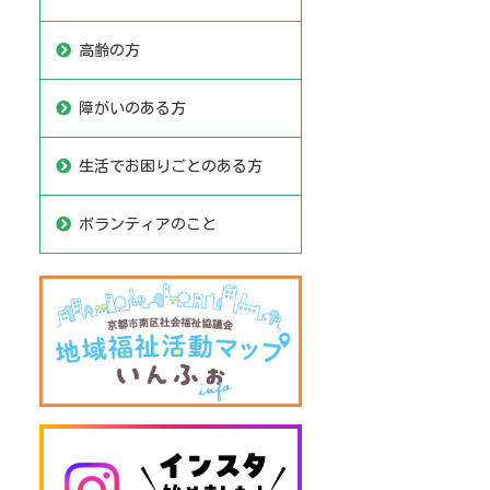
高齢の方
障がいのある方
生活でお困りごとのある方
ボランティアのこと