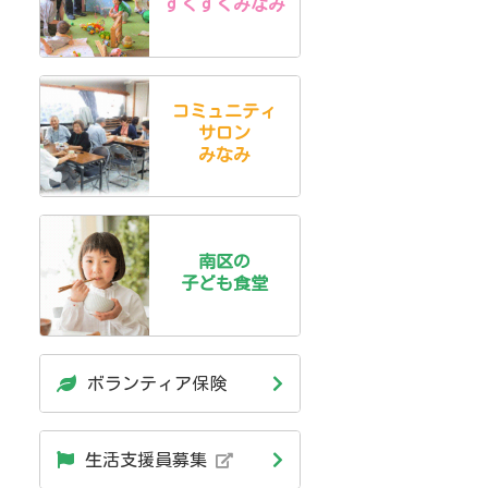
すくすくみなみ
コミュニティ
サロン
みなみ
南区の
子ども食堂
ボランティア保険
生活支援員募集