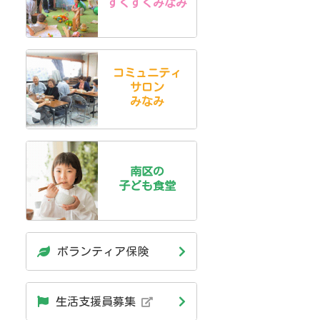
すくすくみなみ
コミュニティ
サロン
みなみ
南区の
子ども食堂
ボランティア保険
生活支援員募集