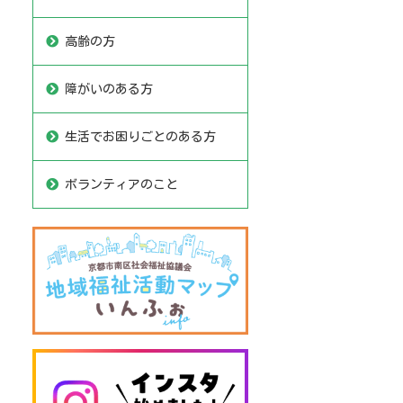
高齢の方
障がいのある方
生活でお困りごとのある方
ボランティアのこと