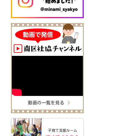
動画の一覧を見る
子育て支援ルーム