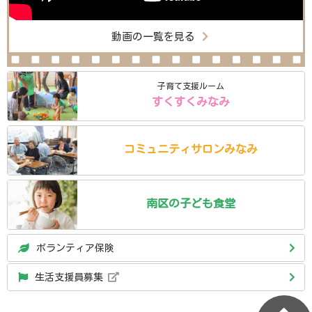
動画の一覧を見る
子育て支援ルーム
すくすくみなみ
コミュニティ
サロン
みなみ
南区の
子ども食堂
ボランティア保険
生活支援員募集