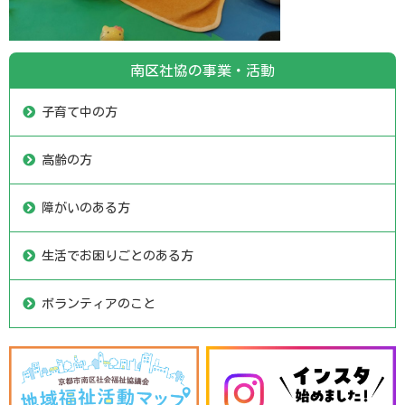
南区社協の事業・活動
子育て中の方
高齢の方
障がいのある方
生活でお困りごとのある方
ボランティアのこと