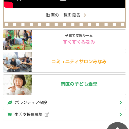
動画の一覧を見る
子育て支援ルーム
すくすくみなみ
コミュニティ
サロン
みなみ
南区の
子ども食堂
ボランティア保険
生活支援員募集