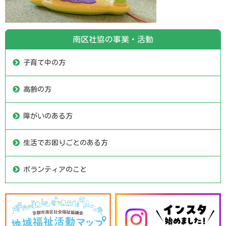
南区社協の事業・活動
子育て中の方
高齢の方
障がいのある方
生活でお困りごとのある方
ボランティアのこと