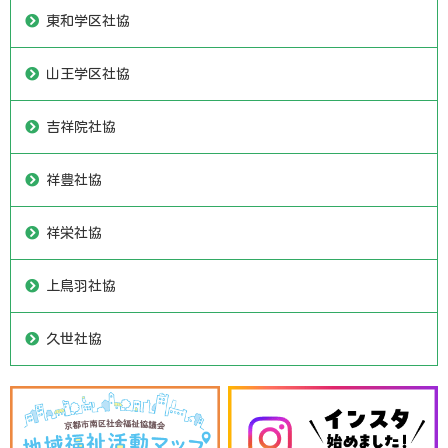
東和学区社協
山王学区社協
吉祥院社協
祥豊社協
祥栄社協
上鳥羽社協
久世社協