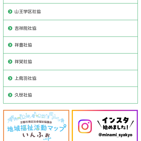
山王学区社協
吉祥院社協
祥豊社協
祥栄社協
上鳥羽社協
久世社協