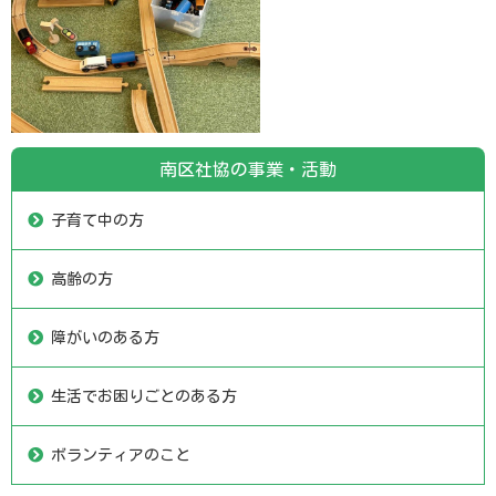
南区社協の事業・活動
子育て中の方
高齢の方
障がいのある方
生活でお困りごとのある方
ボランティアのこと