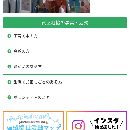
南区社協の事業・活動
子育て中の方
高齢の方
障がいのある方
生活でお困りごとのある方
ボランティアのこと