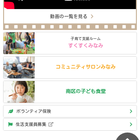
動画の一覧を見る
子育て支援ルーム
すくすくみなみ
コミュニティ
サロン
みなみ
南区の
子ども食堂
ボランティア保険
生活支援員募集