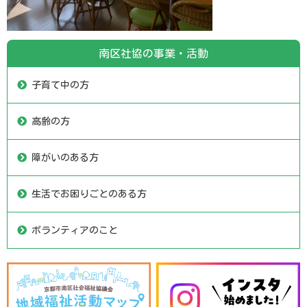
南区社協の事業・活動
子育て中の方
高齢の方
障がいのある方
生活でお困りごとのある方
ボランティアのこと