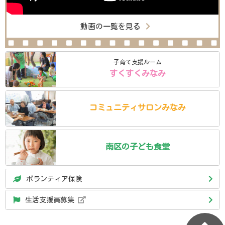
動画の一覧を見る
子育て支援ルーム
すくすくみなみ
コミュニティ
サロン
みなみ
南区の
子ども食堂
ボランティア保険
生活支援員募集