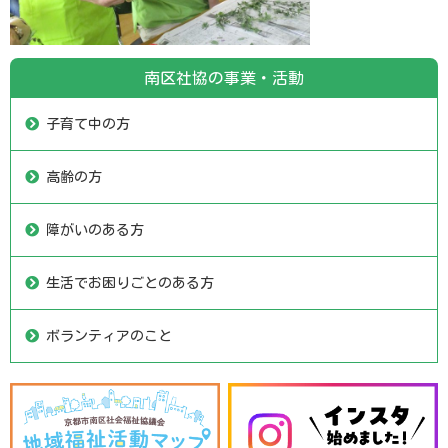
南区社協の事業・活動
子育て中の方
高齢の方
障がいのある方
生活でお困りごとのある方
ボランティアのこと