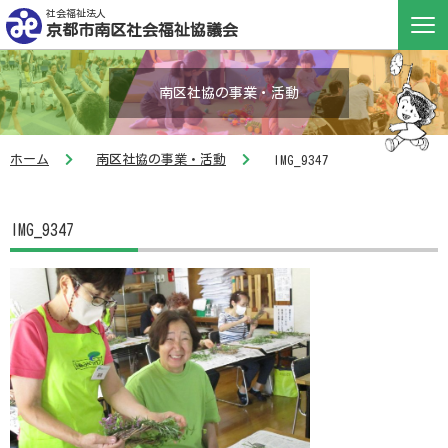
社会福祉法人
京都市南区社会福祉協議会
南区社協の事業・活動
ホーム
南区社協の事業・活動
IMG_9347
IMG_9347