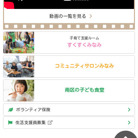
動画の一覧を見る
子育て支援ルーム
すくすくみなみ
コミュニティ
サロン
みなみ
南区の
子ども食堂
ボランティア保険
生活支援員募集