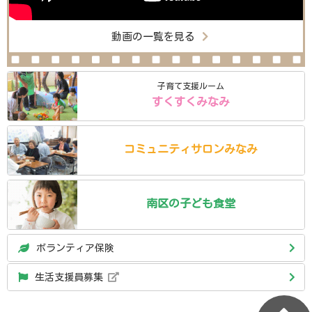
動画の一覧を見る
子育て支援ルーム
すくすくみなみ
コミュニティ
サロン
みなみ
南区の
子ども食堂
ボランティア保険
生活支援員募集