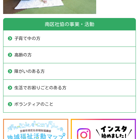
南区社協の事業・活動
子育て中の方
高齢の方
障がいのある方
生活でお困りごとのある方
ボランティアのこと