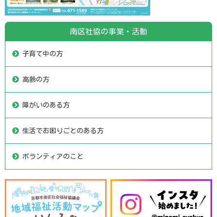
南区社協の事業・活動
子育て中の方
高齢の方
障がいのある方
生活でお困りごとのある方
ボランティアのこと