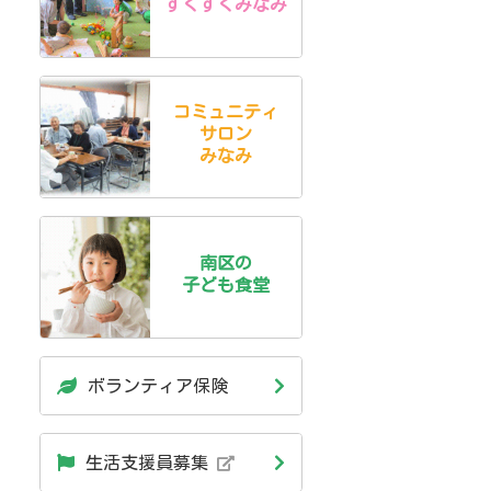
すくすくみなみ
コミュニティ
サロン
みなみ
南区の
子ども食堂
ボランティア保険
生活支援員募集