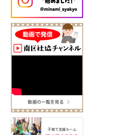
動画の一覧を見る
子育て支援ルーム