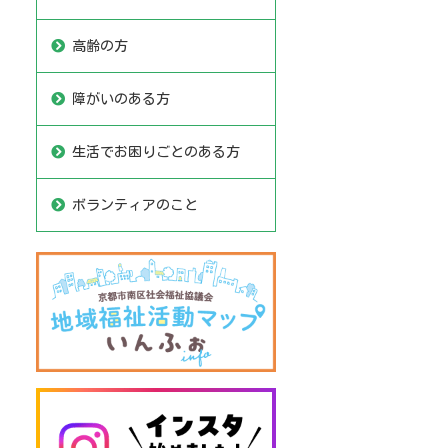
高齢の方
障がいのある方
生活でお困りごとのある方
ボランティアのこと