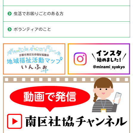
生活でお困りごとのある方
ボランティアのこと