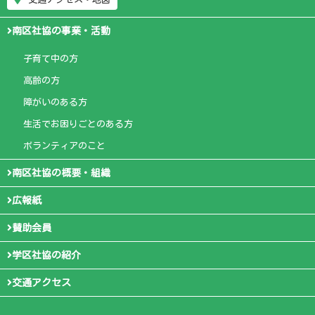
南区社協の事業・活動
子育て中の方
高齢の方
障がいのある方
生活でお困りごとのある方
ボランティアのこと
南区社協の概要・組織
広報紙
賛助会員
学区社協の紹介
交通アクセス