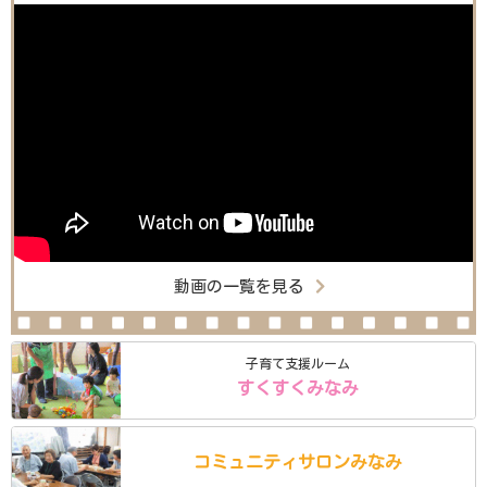
動画の一覧を見る
子育て支援ルーム
すくすくみなみ
コミュニティ
サロン
みなみ