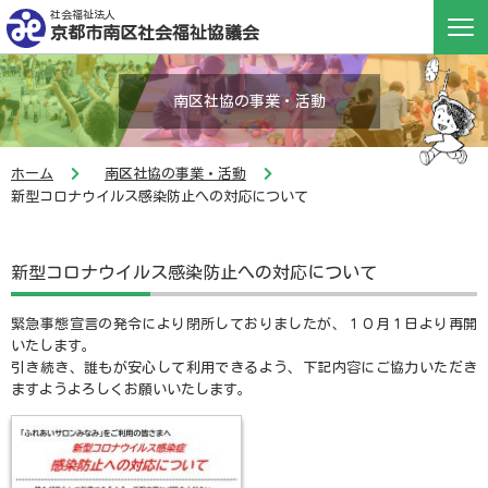
社会福祉法人
京都市南区社会福祉協議会
南区社協の事業・活動
ホーム
南区社協の事業・活動
新型コロナウイルス感染防止への対応について
新型コロナウイルス感染防止への対応について
緊急事態宣言の発令により閉所しておりましたが、１０月１日より再開
いたします。
引き続き、誰もが安心して利用できるよう、下記内容にご協力いただき
ますようよろしくお願いいたします。