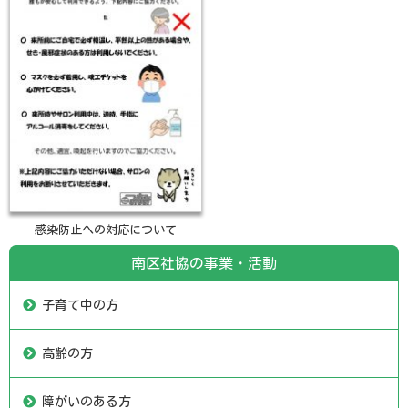
感染防止への対応について
南区社協の事業・活動
子育て中の方
高齢の方
障がいのある方