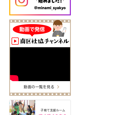
動画の一覧を見る
子育て支援ルーム