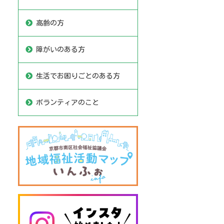
高齢の方
障がいのある方
生活でお困りごとのある方
ボランティアのこと