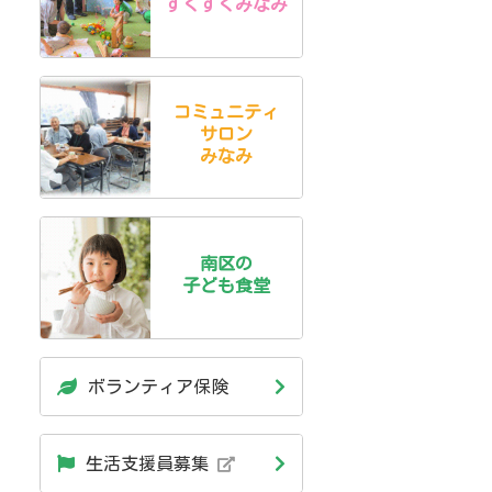
すくすくみなみ
コミュニティ
サロン
みなみ
南区の
子ども食堂
ボランティア保険
生活支援員募集