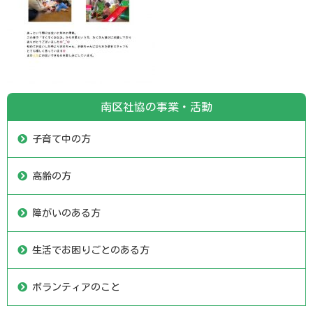
南区社協の事業・活動
子育て中の方
高齢の方
障がいのある方
生活でお困りごとのある方
ボランティアのこと