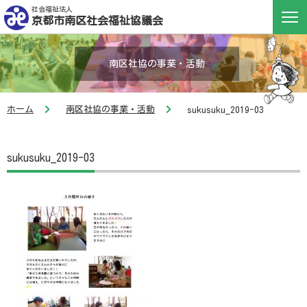
社会福祉法人
京都市南区社会福祉協議会
南区社協の事業・活動
ホーム
南区社協の事業・活動
sukusuku_2019-03
sukusuku_2019-03