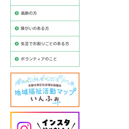
高齢の方
障がいのある方
生活でお困りごとのある方
ボランティアのこと