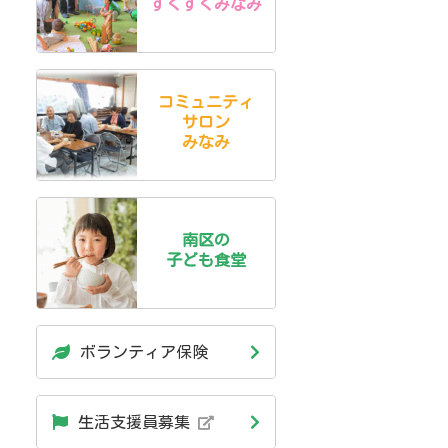
すくすくみなみ
コミュニティ
サロン
みなみ
南区の
子ども食堂
ボランティア保険
生活支援員募集