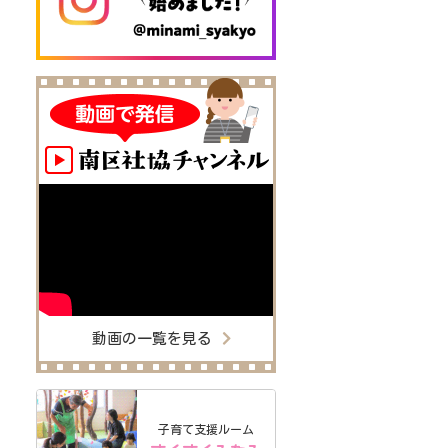
動画の一覧を見る
子育て支援ルーム