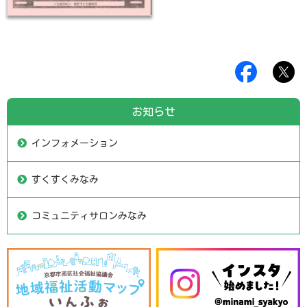
お知らせ
インフォメーション
すくすくみなみ
コミュニティサロンみなみ