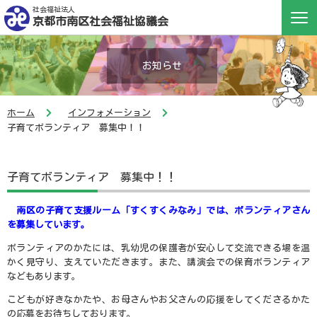
社会福祉法人
京都市南区社会福祉協議会
お知らせ
ホーム
インフォメーション
子育てボランティア 募集中！！
子育てボランティア 募集中！！
南区の子育て支援ルーム「すくすくみなみ」では、ボランティアさん
を募集しています。
ボランティアのかたには、乳幼児の保護者が安心して交流できる場を温
かく見守り、支えていただきます。また、講演会での保育ボランティア
などもあります。
こどもが好きなかたや、お母さんやお父さんの応援をしてくださるかた
の応募をお待ちしております。