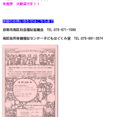
※見学 大歓迎です！！
詳細のお問い合わせはこちらまで
京都市南区社会福祉協議会 TEL:075-671-1589
南区役所保健福祉センター子どもはぐくみ室 TEL:075-681-3574