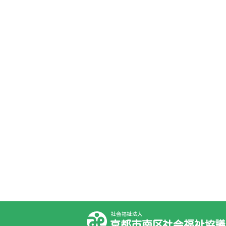
社会福祉法人
京都市南区社会福祉協議