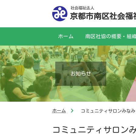
社会福祉法人
京都市南区社会福
ホーム
南区社協の概要・組
お知らせ
ホーム
コミュニティサロンみなみ
コミュニティサロン