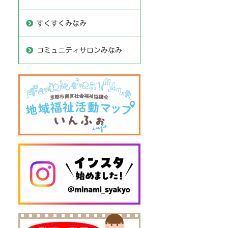
すくすくみなみ
コミュニティサロンみなみ