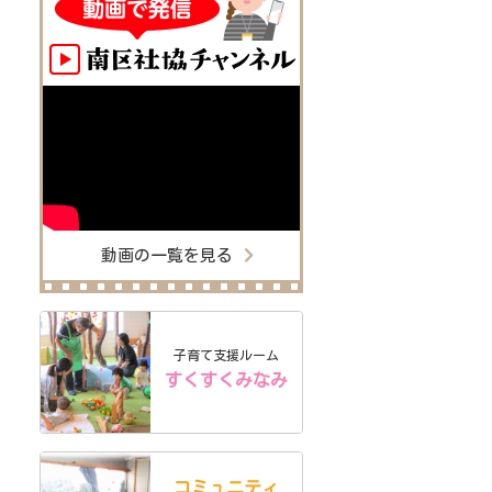
動画の一覧を見る
子育て支援ルーム
すくすくみなみ
コミュニティ