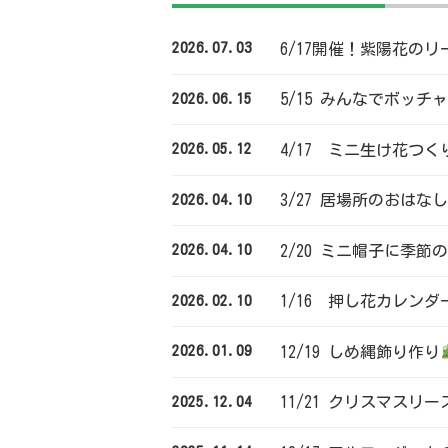
2026.07.03
6/17開催！紫陽花のリ
2026.06.15
5/15 みんなでボッチ
2026.05.12
4/17 ミニ生け花つく
2026.04.10
3/27 居場所のおは
2026.04.10
2/20 ミニ帽子に季
2026.02.10
1/16 押し花カレンダ
2026.01.09
12/19 しめ縄飾り作り
2025.12.04
11/21 クリスマスリ