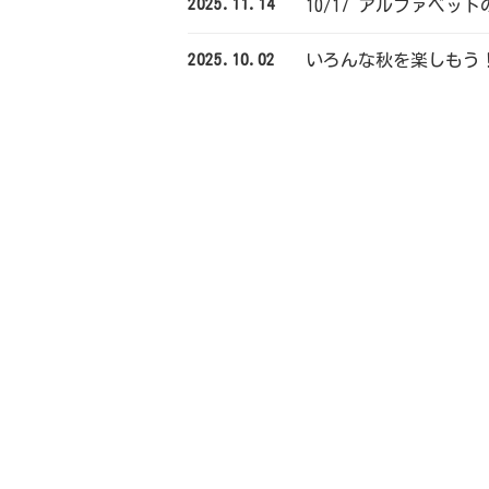
2025.11.14
10/17 アルファベッ
2025.10.02
いろんな秋を楽しもう