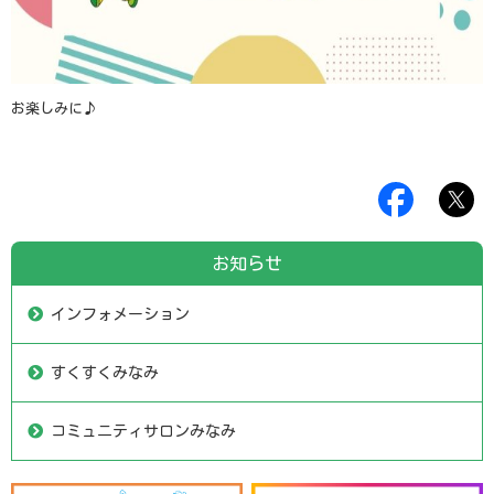
お楽しみに♪
お知らせ
インフォメーション
すくすくみなみ
コミュニティサロンみなみ