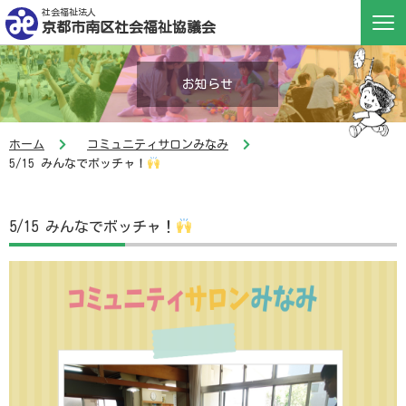
社会福祉法人
京都市南区社会福祉協議会
お知らせ
ホーム
コミュニティサロンみなみ
5/15 みんなでボッチャ！
5/15 みんなでボッチャ！