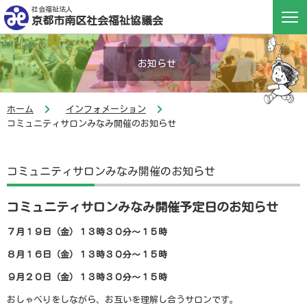
社会福祉法人
京都市南区社会福祉協議会
お知らせ
ホーム
インフォメーション
コミュニティサロンみなみ開催のお知らせ
コミュニティサロンみなみ開催のお知らせ
コミュニティサロンみなみ開催予定日のお知らせ
７月１９日（金）１３時３０分～１５時
８月１６日（金）１３時３０分～１５時
９月２０日（金）１３時３０分～１５時
おしゃべりをしながら、お互いを理解し合うサロンです。