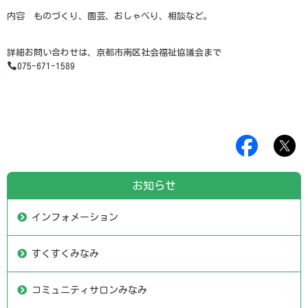
内容 ものづくり、園芸、おしゃべり、相談など。
詳細お問い合わせは、京都市南区社会福祉協議会まで
075-671-1589
お知らせ
インフォメーション
すくすくみなみ
コミュニティサロンみなみ