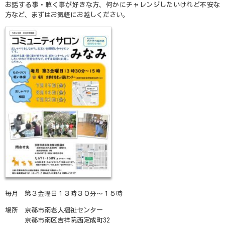
お話する事・聴く事が好きな方、何かにチャレンジしたいけれど不安な
方など、まずはお気軽にお越しください。
毎月 第３金曜日１３時３０分～１５時
場所 京都市南老人福祉センター
京都市南区吉祥院西定成町32