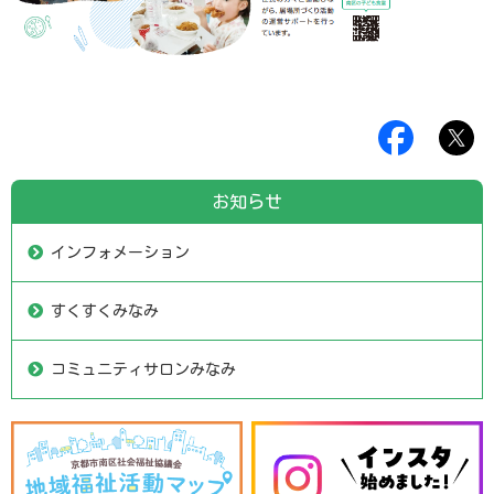
お知らせ
インフォメーション
すくすくみなみ
コミュニティサロンみなみ