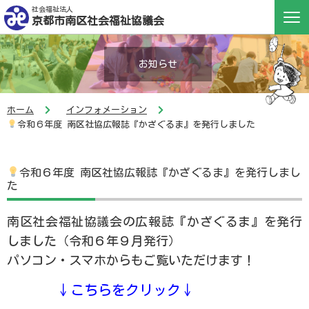
社会福祉法人
京都市南区社会福祉協議会
お知らせ
ホーム
インフォメーション
令和６年度 南区社協広報誌『かざぐるま』を発行しました
令和６年度 南区社協広報誌『かざぐるま』を発行しまし
た
南区社会福祉協議会の広報誌『かざぐるま』を発行
しました（令和６年９月発行）
パソコン・スマホからもご覧いただけます！
↓こちらをクリック↓