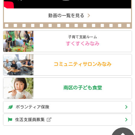
動画の一覧を見る
子育て支援ルーム
すくすくみなみ
コミュニティ
サロン
みなみ
南区の
子ども食堂
ボランティア保険
生活支援員募集