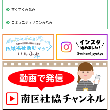
すくすくみなみ
コミュニティサロンみなみ