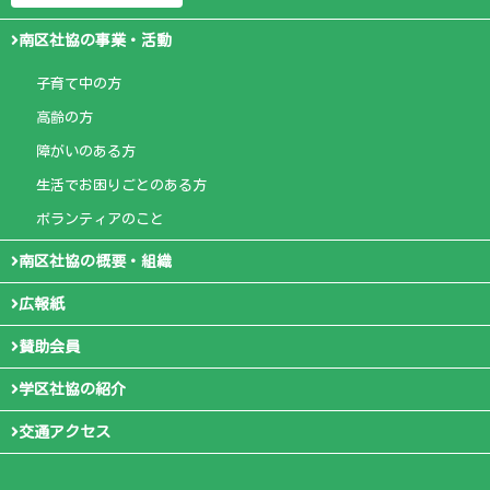
南区社協の事業・活動
子育て中の方
高齢の方
障がいのある方
生活でお困りごとのある方
ボランティアのこと
南区社協の概要・組織
広報紙
賛助会員
学区社協の紹介
交通アクセス