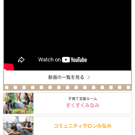
動画の一覧を見る
子育て支援ルーム
すくすくみなみ
コミュニティ
サロン
みなみ