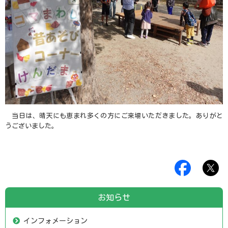
当日は、晴天にも恵まれ多くの方にご来場いただきました。ありがと
うございました。
お知らせ
インフォメーション